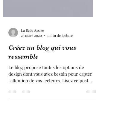
La Belle Assise
23 mars 2020
1 min de lecture
Créez un blog qui vous
ressemble
Le blog propose toutes les options de
design dont vous avez besoin pour capter
l'attention de vos lecteurs. Lisez ce post
pour les...