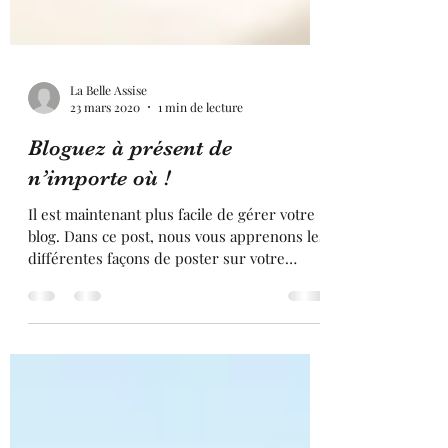
La Belle Assise
23 mars 2020
1 min de lecture
Bloguez à présent de
n’importe où !
Il est maintenant plus facile de gérer votre
blog. Dans ce post, nous vous apprenons les
différentes façons de poster sur votre
blog....