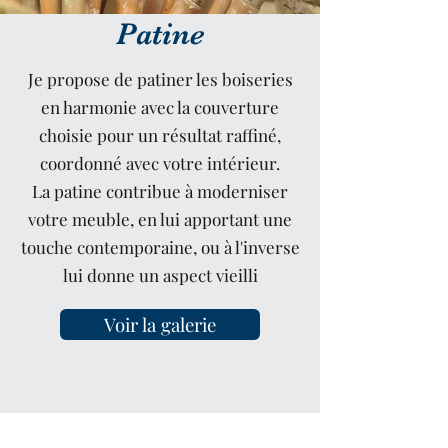
Patine
Je propose de patiner les boiseries
en harmonie avec la couverture
choisie pour un résultat raffiné,
coordonné avec votre intérieur.
La patine contribue à moderniser
votre meuble, en lui apportant une
touche contemporaine, ou à l'inverse
lui donne un aspect vieilli
Voir la galerie