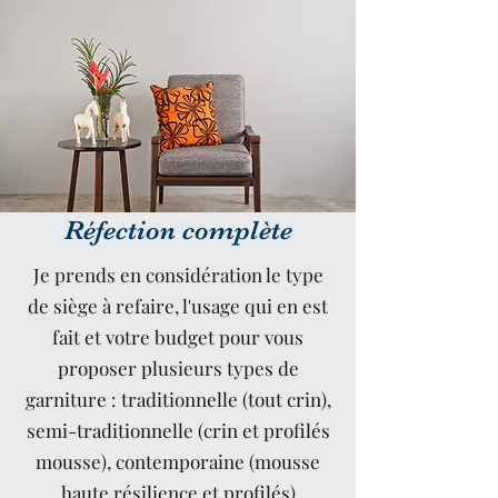
Réfection complète
Je prends en considération le type
de siège à refaire, l'usage qui en est
fait et votre budget pour vous
proposer plusieurs types de
garniture : traditionnelle (tout crin),
semi-traditionnelle (crin et profilés
mousse), contemporaine (mousse
haute résilience et profilés)