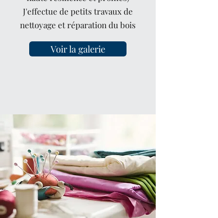
J'effectue de petits travaux de
nettoyage et réparation du bois
Voir la galerie