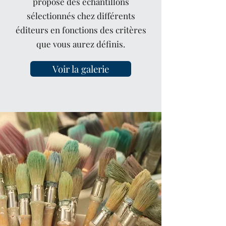
propose des échantillons
sélectionnés chez différents
éditeurs en fonctions des critères
que vous aurez définis.
Voir la galerie