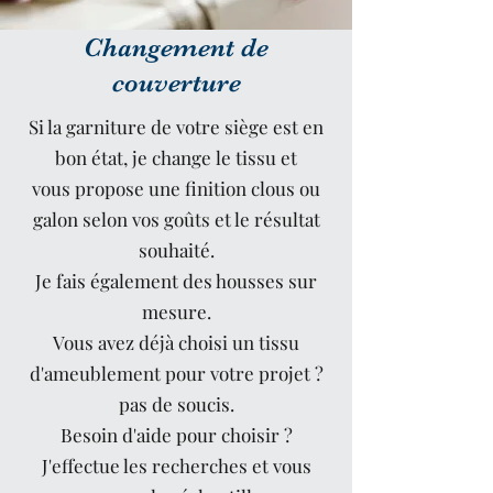
Changement de
couverture
Si la garniture de votre siège est en
bon état, je change le tissu et
vous propose une finition clous ou
galon selon vos goûts et le résultat
souhaité.
Je fais également des housses sur
mesure.
Vous avez déjà choisi un tissu
d'ameublement pour votre projet ?
pas de soucis.
Besoin d'aide pour choisir ?
J'effectue les recherches et vous