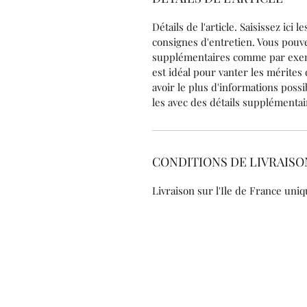
Détails de l'article. Saisissez ici le
consignes d'entretien. Vous pouve
supplémentaires comme par exem
est idéal pour vanter les mérites d
avoir le plus d'informations possi
les avec des détails supplémentai
CONDITIONS DE LIVRAISO
Livraison sur l'Ile de France uniq